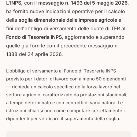
L'
INPS
, con il
messaggio n. 1493 del 5 maggio 2026
,
ha fornito nuove indicazioni operative per il calcolo
della
soglia dimensionale delle imprese agricole
ai
fini dell'obbligo di versamento delle quote di TFR al
Fondo di Tesoreria INPS
, aggiornando e superando
quelle già fornite con il precedente messaggio n.
1388 del 24 aprile 2026.
L'obbligo di versamento al Fondo di Tesoreria INPS —
previsto per i datori di lavoro con almeno 50 dipendenti
— richiede un calcolo specifico della forza lavoro nel
settore agricolo, caratterizzato da prestazioni stagionali,
a tempo determinato e con contratti di varia natura. Le
istruzioni chiariscono come computare correttamente i
dipendenti per verificare il superamento della soglia.