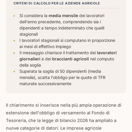
CRITERI DI CALCOLO PER LE AZIENDE AGRICOLE
Si considera la
media mensile
dei lavoratori
dell'anno precedente, comprendendo sia i
dipendenti a tempo indeterminato che quelli
stagionali
I lavoratori stagionali si computano in proporzione
ai mesi di effettivo impiego
Il messaggio chiarisce il trattamento dei
lavoratori
giornalieri
e dei
braccianti agricoli
nel computo
della soglia
Superata la soglia di 50 dipendenti (media
mensile), scatta l'obbligo per le quote di TFR
maturate successivamente
Il chiarimento si inserisce nella più ampia operazione di
estensione dell'obbligo di versamento al Fondo di
Tesoreria, che la legge di bilancio 2026 ha ampliato a
nuove categorie di datori. Le imprese agricole