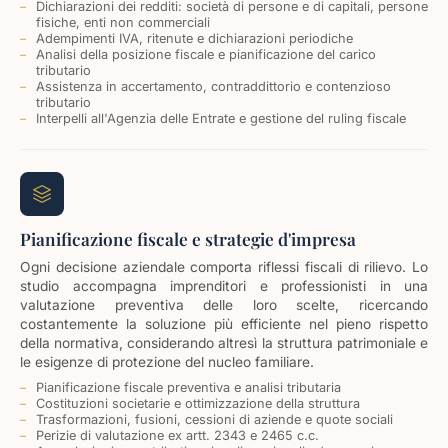
Dichiarazioni dei redditi: società di persone e di capitali, persone
fisiche, enti non commerciali
Adempimenti IVA, ritenute e dichiarazioni periodiche
Analisi della posizione fiscale e pianificazione del carico
tributario
Assistenza in accertamento, contraddittorio e contenzioso
tributario
Interpelli all'Agenzia delle Entrate e gestione del ruling fiscale
Pianificazione fiscale e strategie d'impresa
Ogni decisione aziendale comporta riflessi fiscali di rilievo. Lo
studio accompagna imprenditori e professionisti in una
valutazione preventiva delle loro scelte, ricercando
costantemente la soluzione più efficiente nel pieno rispetto
della normativa, considerando altresì la struttura patrimoniale e
le esigenze di protezione del nucleo familiare.
Pianificazione fiscale preventiva e analisi tributaria
Costituzioni societarie e ottimizzazione della struttura
Trasformazioni, fusioni, cessioni di aziende e quote sociali
Perizie di valutazione ex artt. 2343 e 2465 c.c.