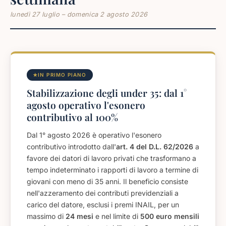
lunedì 27 luglio – domenica 2 agosto 2026
IN PRIMO PIANO
Stabilizzazione degli under 35: dal 1°
agosto operativo l'esonero
contributivo al 100%
Dal 1° agosto 2026 è operativo l'esonero
contributivo introdotto dall'
art. 4 del D.L. 62/2026
a
favore dei datori di lavoro privati che trasformano a
tempo indeterminato i rapporti di lavoro a termine di
giovani con meno di 35 anni. Il beneficio consiste
nell'azzeramento dei contributi previdenziali a
carico del datore, esclusi i premi INAIL, per un
massimo di
24 mesi
e nel limite di
500 euro mensili