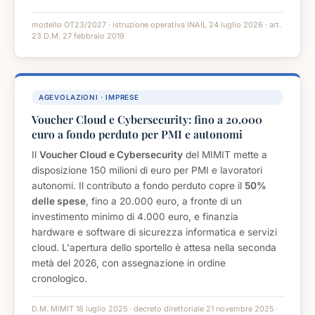
modello OT23/2027 · istruzione operativa INAIL 24 luglio 2026 · art.
23 D.M. 27 febbraio 2019
AGEVOLAZIONI · IMPRESE
Voucher Cloud e Cybersecurity: fino a 20.000
euro a fondo perduto per PMI e autonomi
Il
Voucher Cloud e Cybersecurity
del MIMIT mette a
disposizione 150 milioni di euro per PMI e lavoratori
autonomi. Il contributo a fondo perduto copre il
50%
delle spese
, fino a 20.000 euro, a fronte di un
investimento minimo di 4.000 euro, e finanzia
hardware e software di sicurezza informatica e servizi
cloud. L'apertura dello sportello è attesa nella seconda
metà del 2026, con assegnazione in ordine
cronologico.
D.M. MIMIT 18 luglio 2025 · decreto direttoriale 21 novembre 2025 ·