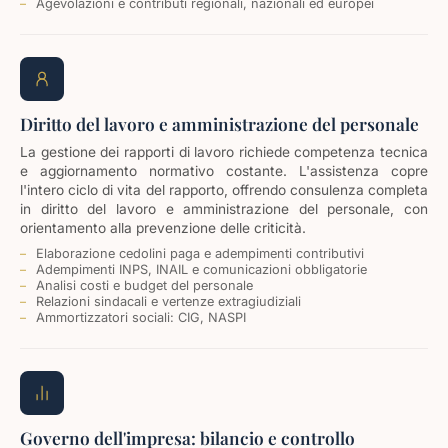
Agevolazioni e contributi regionali, nazionali ed europei
Diritto del lavoro e amministrazione del personale
La gestione dei rapporti di lavoro richiede competenza tecnica
e aggiornamento normativo costante. L'assistenza copre
l'intero ciclo di vita del rapporto, offrendo consulenza completa
in diritto del lavoro e amministrazione del personale, con
orientamento alla prevenzione delle criticità.
Elaborazione cedolini paga e adempimenti contributivi
Adempimenti INPS, INAIL e comunicazioni obbligatorie
Analisi costi e budget del personale
Relazioni sindacali e vertenze extragiudiziali
Ammortizzatori sociali: CIG, NASPI
Governo dell'impresa: bilancio e controllo