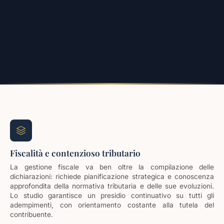
Fiscalità e contenzioso tributario
La gestione fiscale va ben oltre la compilazione delle
dichiarazioni: richiede pianificazione strategica e conoscenza
approfondita della normativa tributaria e delle sue evoluzioni.
Lo studio garantisce un presidio continuativo su tutti gli
adempimenti, con orientamento costante alla tutela del
contribuente.