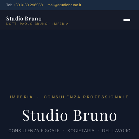
Tel:
+39 0183 296988
·
mail@studiobruno.it
Studio Bruno
DOTT. PAOLO BRUNO · IMPERIA
IMPERIA · CONSULENZA PROFESSIONALE
Studio Bruno
CONSULENZA FISCALE · SOCIETARIA · DEL LAVORO