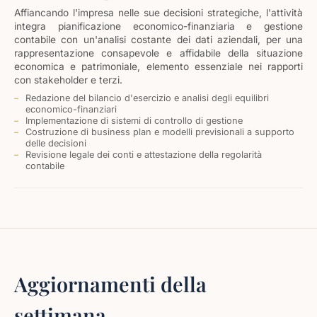
Affiancando l'impresa nelle sue decisioni strategiche, l'attività
integra pianificazione economico-finanziaria e gestione
contabile con un'analisi costante dei dati aziendali, per una
rappresentazione consapevole e affidabile della situazione
economica e patrimoniale, elemento essenziale nei rapporti
con stakeholder e terzi.
Redazione del bilancio d'esercizio e analisi degli equilibri
economico-finanziari
Implementazione di sistemi di controllo di gestione
Costruzione di business plan e modelli previsionali a supporto
delle decisioni
Revisione legale dei conti e attestazione della regolarità
contabile
Aggiornamenti della
settimana