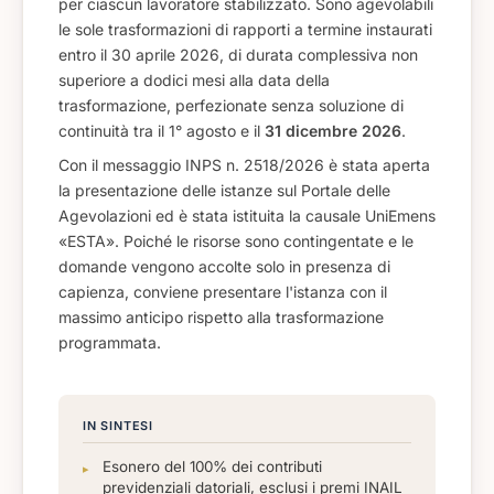
per ciascun lavoratore stabilizzato. Sono agevolabili
le sole trasformazioni di rapporti a termine instaurati
entro il 30 aprile 2026, di durata complessiva non
superiore a dodici mesi alla data della
trasformazione, perfezionate senza soluzione di
continuità tra il 1° agosto e il
31 dicembre 2026
.
Con il messaggio INPS n. 2518/2026 è stata aperta
la presentazione delle istanze sul Portale delle
Agevolazioni ed è stata istituita la causale UniEmens
«ESTA». Poiché le risorse sono contingentate e le
domande vengono accolte solo in presenza di
capienza, conviene presentare l'istanza con il
massimo anticipo rispetto alla trasformazione
programmata.
IN SINTESI
Esonero del 100% dei contributi
previdenziali datoriali, esclusi i premi INAIL