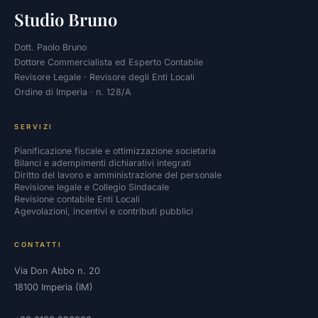
Studio Bruno
Dott. Paolo Bruno
Dottore Commercialista ed Esperto Contabile
Revisore Legale · Revisore degli Enti Locali
Ordine di Imperia · n. 128/A
SERVIZI
Pianificazione fiscale e ottimizzazione societaria
Bilanci e adempimenti dichiarativi integrati
Diritto del lavoro e amministrazione del personale
Revisione legale e Collegio Sindacale
Revisione contabile Enti Locali
Agevolazioni, incentivi e contributi pubblici
CONTATTI
Via Don Abbo n. 20
18100 Imperia (IM)