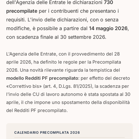
dell'Agenzia delle Entrate le dichiarazioni
730
precompilate
per i contribuenti che presentano i
requisiti. L'invio delle dichiarazioni, con o senza
modifiche, è possibile a partire dal
14 maggio 2026
,
con scadenza finale al 30 settembre 2026.
L'Agenzia delle Entrate, con il provvedimento del 28
aprile 2026, ha definito le regole per la Precompilata
2026. Una novità rilevante riguarda la tempistica del
modello Redditi PF precompilato
: per effetto del decreto
«Correttivo bis» (art. 4, D.Lgs. 81/2025), la scadenza per
l'invio delle CU di lavoro autonomo è stata spostata al 30
aprile, il che impone uno spostamento della disponibilità
del Redditi PF precompilato.
CALENDARIO PRECOMPILATA 2026