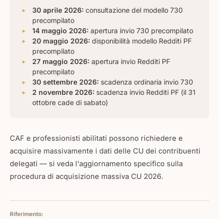
30 aprile 2026:
consultazione del modello 730
precompilato
14 maggio 2026:
apertura invio 730 precompilato
20 maggio 2026:
disponibilità modello Redditi PF
precompilato
27 maggio 2026:
apertura invio Redditi PF
precompilato
30 settembre 2026:
scadenza ordinaria invio 730
2 novembre 2026:
scadenza invio Redditi PF (il 31
ottobre cade di sabato)
CAF e professionisti abilitati possono richiedere e
acquisire massivamente i dati delle CU dei contribuenti
delegati — si veda l'aggiornamento specifico sulla
procedura di acquisizione massiva CU 2026.
Riferimento: