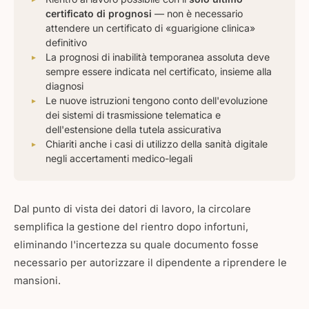
certificato di prognosi
— non è necessario
attendere un certificato di «guarigione clinica»
definitivo
La prognosi di inabilità temporanea assoluta deve
sempre essere indicata nel certificato, insieme alla
diagnosi
Le nuove istruzioni tengono conto dell'evoluzione
dei sistemi di trasmissione telematica e
dell'estensione della tutela assicurativa
Chiariti anche i casi di utilizzo della sanità digitale
negli accertamenti medico-legali
Dal punto di vista dei datori di lavoro, la circolare
semplifica la gestione del rientro dopo infortuni,
eliminando l'incertezza su quale documento fosse
necessario per autorizzare il dipendente a riprendere le
mansioni.