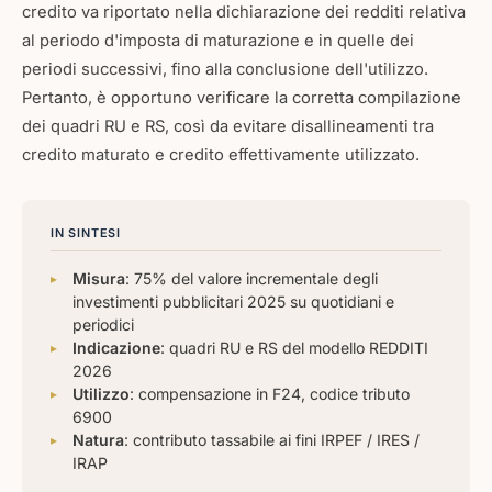
credito va riportato nella dichiarazione dei redditi relativa
al periodo d'imposta di maturazione e in quelle dei
periodi successivi, fino alla conclusione dell'utilizzo.
Pertanto, è opportuno verificare la corretta compilazione
dei quadri RU e RS, così da evitare disallineamenti tra
credito maturato e credito effettivamente utilizzato.
IN SINTESI
Misura
: 75% del valore incrementale degli
investimenti pubblicitari 2025 su quotidiani e
periodici
Indicazione
: quadri RU e RS del modello REDDITI
2026
Utilizzo
: compensazione in F24, codice tributo
6900
Natura
: contributo tassabile ai fini IRPEF / IRES /
IRAP