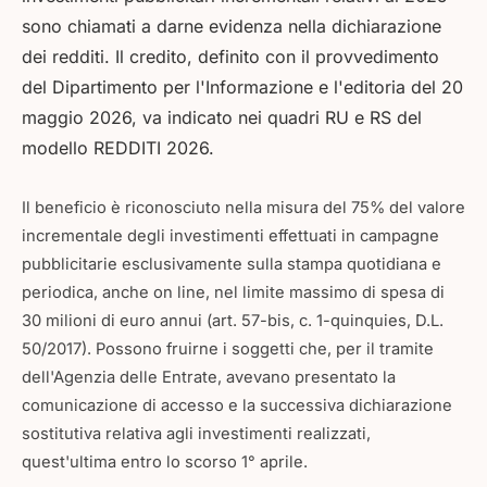
sono chiamati a darne evidenza nella dichiarazione
dei redditi. Il credito, definito con il provvedimento
del Dipartimento per l'Informazione e l'editoria del 20
maggio 2026, va indicato nei quadri RU e RS del
modello REDDITI 2026.
Il beneficio è riconosciuto nella misura del 75% del valore
incrementale degli investimenti effettuati in campagne
pubblicitarie esclusivamente sulla stampa quotidiana e
periodica, anche on line, nel limite massimo di spesa di
30 milioni di euro annui (art. 57-bis, c. 1-quinquies, D.L.
50/2017). Possono fruirne i soggetti che, per il tramite
dell'Agenzia delle Entrate, avevano presentato la
comunicazione di accesso e la successiva dichiarazione
sostitutiva relativa agli investimenti realizzati,
quest'ultima entro lo scorso 1° aprile.