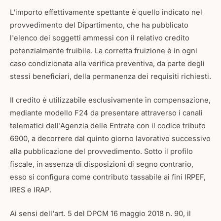
L'importo effettivamente spettante è quello indicato nel
provvedimento del Dipartimento, che ha pubblicato
l'elenco dei soggetti ammessi con il relativo credito
potenzialmente fruibile. La corretta fruizione è in ogni
caso condizionata alla verifica preventiva, da parte degli
stessi beneficiari, della permanenza dei requisiti richiesti.
Il credito è utilizzabile esclusivamente in compensazione,
mediante modello F24 da presentare attraverso i canali
telematici dell'Agenzia delle Entrate con il codice tributo
6900, a decorrere dal quinto giorno lavorativo successivo
alla pubblicazione del provvedimento. Sotto il profilo
fiscale, in assenza di disposizioni di segno contrario,
esso si configura come contributo tassabile ai fini IRPEF,
IRES e IRAP.
Ai sensi dell'art. 5 del DPCM 16 maggio 2018 n. 90, il