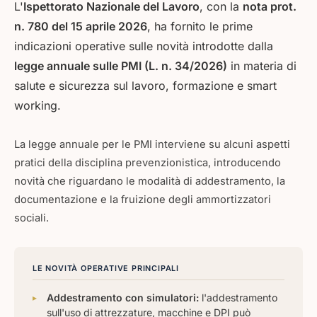
L'
Ispettorato Nazionale del Lavoro
, con la
nota prot.
n. 780 del 15 aprile 2026
, ha fornito le prime
indicazioni operative sulle novità introdotte dalla
legge annuale sulle PMI (L. n. 34/2026)
in materia di
salute e sicurezza sul lavoro, formazione e smart
working.
La legge annuale per le PMI interviene su alcuni aspetti
pratici della disciplina prevenzionistica, introducendo
novità che riguardano le modalità di addestramento, la
documentazione e la fruizione degli ammortizzatori
sociali.
LE NOVITÀ OPERATIVE PRINCIPALI
Addestramento con simulatori:
l'addestramento
sull'uso di attrezzature, macchine e DPI può