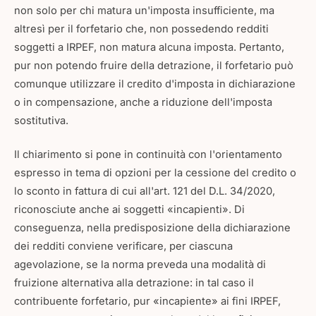
non solo per chi matura un'imposta insufficiente, ma
altresì per il forfetario che, non possedendo redditi
soggetti a IRPEF, non matura alcuna imposta. Pertanto,
pur non potendo fruire della detrazione, il forfetario può
comunque utilizzare il credito d'imposta in dichiarazione
o in compensazione, anche a riduzione dell'imposta
sostitutiva.
Il chiarimento si pone in continuità con l'orientamento
espresso in tema di opzioni per la cessione del credito o
lo sconto in fattura di cui all'art. 121 del D.L. 34/2020,
riconosciute anche ai soggetti «incapienti». Di
conseguenza, nella predisposizione della dichiarazione
dei redditi conviene verificare, per ciascuna
agevolazione, se la norma preveda una modalità di
fruizione alternativa alla detrazione: in tal caso il
contribuente forfetario, pur «incapiente» ai fini IRPEF,