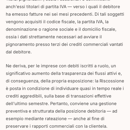
anch'essi titolari di partita IVA — verso i quali il debitore
ha emesso fatture nei sei mesi precedenti. Di tali soggetti
vengono acquisiti il codice fiscale, la partita IVA, la
denominazione o ragione sociale e il domicilio fiscale,
ossia i dati strettamente necessari ad avviare il
pignoramento presso terzi dei crediti commerciali vantati
dal debitore.
Ne deriva, per le imprese con debiti iscritti a ruolo, un
significativo aumento della trasparenza dei flussi attivi e,
di conseguenza, della propria esposizione: la Riscossione
è posta in condizione di individuare quasi in tempo reale i
crediti aggredibili, sulla base di transazioni effettive
dell'ultimo semestre. Pertanto, conviene una gestione
preventiva e strutturata della posizione debitoria — ad
esempio mediante rateazione — anche al fine di
preservare i rapporti commerciali con la clientela.