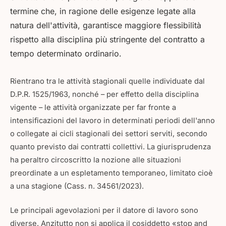
termine che, in ragione delle esigenze legate alla
natura dell'attività, garantisce maggiore flessibilità
rispetto alla disciplina più stringente del contratto a
tempo determinato ordinario.
Rientrano tra le attività stagionali quelle individuate dal
D.P.R. 1525/1963, nonché – per effetto della disciplina
vigente – le attività organizzate per far fronte a
intensificazioni del lavoro in determinati periodi dell'anno
o collegate ai cicli stagionali dei settori serviti, secondo
quanto previsto dai contratti collettivi. La giurisprudenza
ha peraltro circoscritto la nozione alle situazioni
preordinate a un espletamento temporaneo, limitato cioè
a una stagione (Cass. n. 34561/2023).
Le principali agevolazioni per il datore di lavoro sono
diverse. Anzitutto non si applica il cosiddetto «stop and