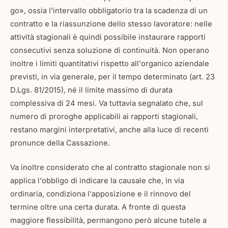
go», ossia l'intervallo obbligatorio tra la scadenza di un
contratto e la riassunzione dello stesso lavoratore: nelle
attività stagionali è quindi possibile instaurare rapporti
consecutivi senza soluzione di continuità. Non operano
inoltre i limiti quantitativi rispetto all'organico aziendale
previsti, in via generale, per il tempo determinato (art. 23
D.Lgs. 81/2015), né il limite massimo di durata
complessiva di 24 mesi. Va tuttavia segnalato che, sul
numero di proroghe applicabili ai rapporti stagionali,
restano margini interpretativi, anche alla luce di recenti
pronunce della Cassazione.
Va inoltre considerato che al contratto stagionale non si
applica l'obbligo di indicare la causale che, in via
ordinaria, condiziona l'apposizione e il rinnovo del
termine oltre una certa durata. A fronte di questa
maggiore flessibilità, permangono però alcune tutele a