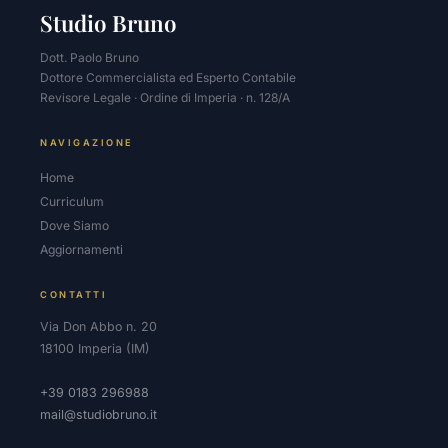
Studio Bruno
Dott. Paolo Bruno
Dottore Commercialista ed Esperto Contabile
Revisore Legale · Ordine di Imperia · n. 128/A
NAVIGAZIONE
Home
Curriculum
Dove Siamo
Aggiornamenti
CONTATTI
Via Don Abbo n. 20
18100 Imperia (IM)
+39 0183 296988
mail@studiobruno.it