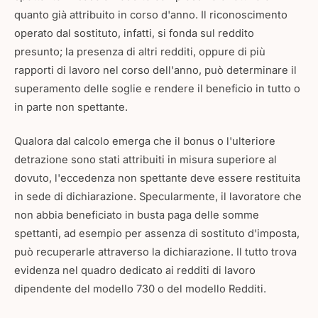
quanto già attribuito in corso d'anno. Il riconoscimento
operato dal sostituto, infatti, si fonda sul reddito
presunto; la presenza di altri redditi, oppure di più
rapporti di lavoro nel corso dell'anno, può determinare il
superamento delle soglie e rendere il beneficio in tutto o
in parte non spettante.
Qualora dal calcolo emerga che il bonus o l'ulteriore
detrazione sono stati attribuiti in misura superiore al
dovuto, l'eccedenza non spettante deve essere restituita
in sede di dichiarazione. Specularmente, il lavoratore che
non abbia beneficiato in busta paga delle somme
spettanti, ad esempio per assenza di sostituto d'imposta,
può recuperarle attraverso la dichiarazione. Il tutto trova
evidenza nel quadro dedicato ai redditi di lavoro
dipendente del modello 730 o del modello Redditi.