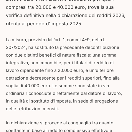
compresi tra 20.000 e 40.000 euro, trova la sua
verifica definitiva nella dichiarazione dei redditi 2026,
riferita al periodo d'imposta 2025.
La misura, prevista dall'art. 1, commi 4-9, della L.
207/2024, ha sostituito la precedente decontribuzione
con due distinti benefici di natura fiscale: una somma
integrativa, non imponibile, per i titolari di reddito di
lavoro dipendente fino a 20.000 euro, e un'ulteriore
detrazione decrescente per i redditi superiori, fino alla
soglia di 40.000 euro. Le somme sono state in via
ordinaria riconosciute direttamente dal datore di lavoro,
in qualità di sostituto d'imposta, in sede di erogazione
delle retribuzioni mensili.
In dichiarazione si procede al conguaglio tra quanto
spettante in base al reddito complessivo effettivo e