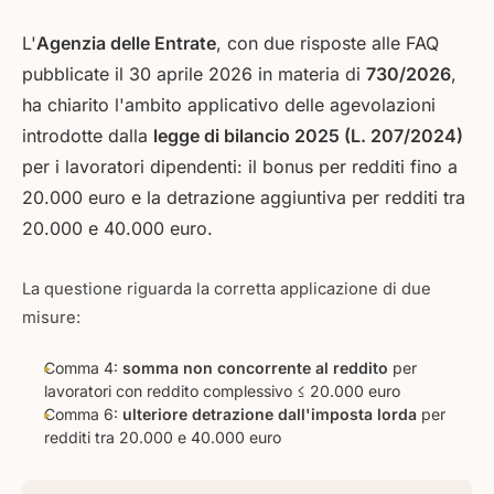
L'
Agenzia delle Entrate
, con due risposte alle FAQ
pubblicate il 30 aprile 2026 in materia di
730/2026
,
ha chiarito l'ambito applicativo delle agevolazioni
introdotte dalla
legge di bilancio 2025 (L. 207/2024)
per i lavoratori dipendenti: il bonus per redditi fino a
20.000 euro e la detrazione aggiuntiva per redditi tra
20.000 e 40.000 euro.
La questione riguarda la corretta applicazione di due
misure:
Comma 4:
somma non concorrente al reddito
per
lavoratori con reddito complessivo ≤ 20.000 euro
Comma 6:
ulteriore detrazione dall'imposta lorda
per
redditi tra 20.000 e 40.000 euro